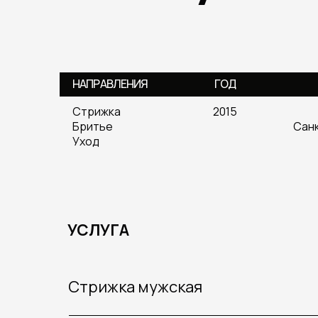
НАПРАВЛЕНИЯ
ГОД
Стрижка
2015
Бритье
Сан
Уход
УСЛУГА
Стрижка мужская