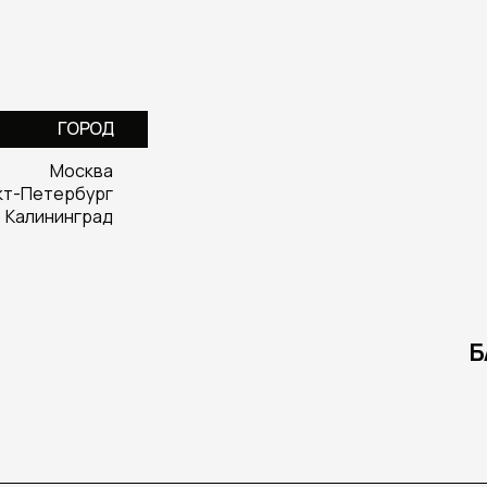
ГОРОД
Москва
кт-Петербург
Калининград
Б