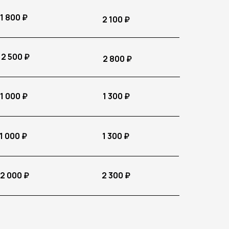
1 800 ₽
2 100 ₽
2 500 ₽
2 800 ₽
1 000 ₽
1 300 ₽
1 000 ₽
1 300 ₽
2 000 ₽
2 300 ₽