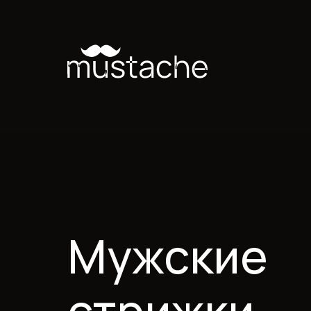
Мужские