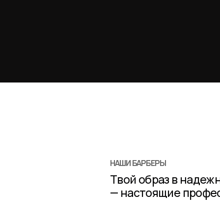
НАШИ БАРБЕРЫ
Твой образ в надеж
— настоящие профес