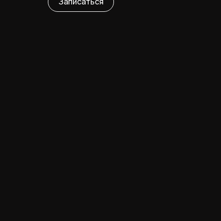
Записаться